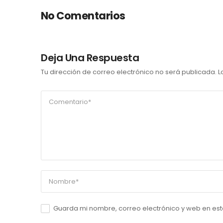
No Comentarios
Deja Una Respuesta
Tu dirección de correo electrónico no será publicada.
L
Guarda mi nombre, correo electrónico y web en es