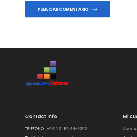
PUBLICAR COMENTARIO
Contact Info
Mi cu
TELÉFONO:
+54 9 3455 44-6352
Acerca