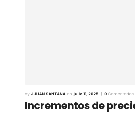
JULIAN SANTANA
julio 11, 2025
0
Comentarios
Incrementos de precio