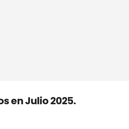
s en Julio 2025.