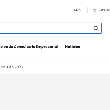
Contac
USD
icios de Consultoria Empresarial
Noticias
en Julio 2025.