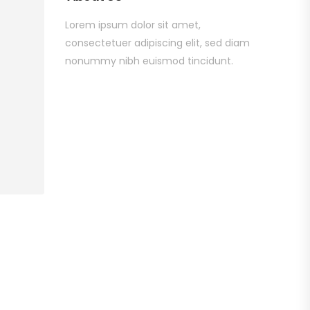
Lorem ipsum dolor sit amet,
consectetuer adipiscing elit, sed diam
nonummy nibh euismod tincidunt.