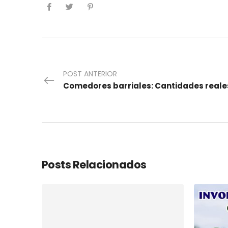
POST ANTERIOR
Comedores barriales: Cantidades reale
Posts Relacionados