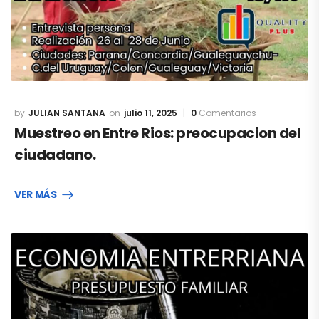
JULIAN SANTANA
julio 11, 2025
0
Comentarios
Muestreo en Entre Rios: preocupacion del
ciudadano.
VER MÁS