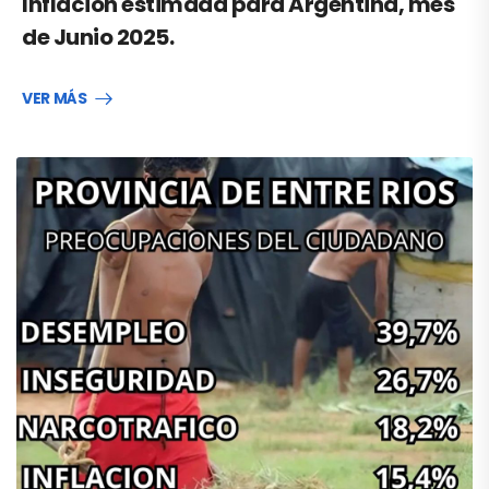
Inflacion estimada para Argentina, mes
de Junio 2025.
VER MÁS