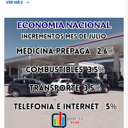
VER MÁS