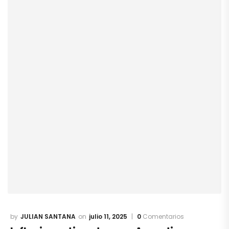
JULIAN SANTANA
julio 11, 2025
0
Comentarios