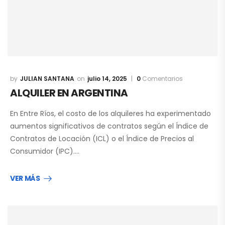
JULIAN SANTANA
julio 14, 2025
0
Comentarios
ALQUILER EN ARGENTINA
En Entre Ríos, el costo de los alquileres ha experimentado
aumentos significativos de contratos según el Índice de
Contratos de Locación (ICL) o el Índice de Precios al
Consumidor (IPC).…
VER MÁS