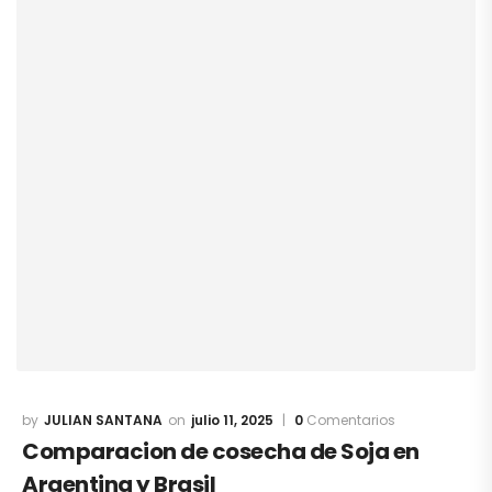
JULIAN SANTANA
julio 11, 2025
0
Comentarios
Comparacion de cosecha de Soja en
Argentina y Brasil