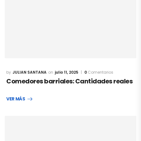
JULIAN SANTANA
julio 11, 2025
0
Comentarios
Comedores barriales: Cantidades reales
VER MÁS