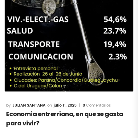
JULIAN SANTANA
julio 11, 2025
0
Comentarios
Economia entrerriana, en que se gasta
para vivir?