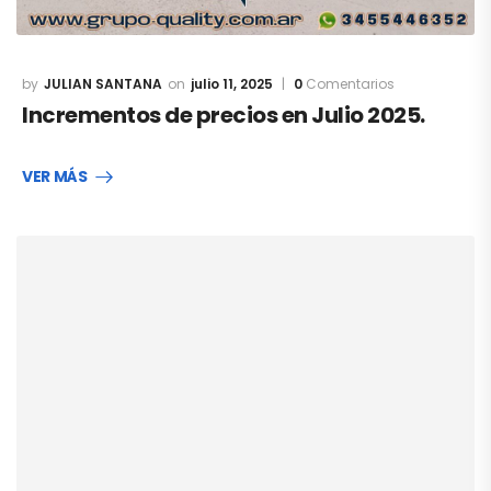
JULIAN SANTANA
julio 11, 2025
0
Comentarios
Incrementos de precios en Julio 2025.
VER MÁS