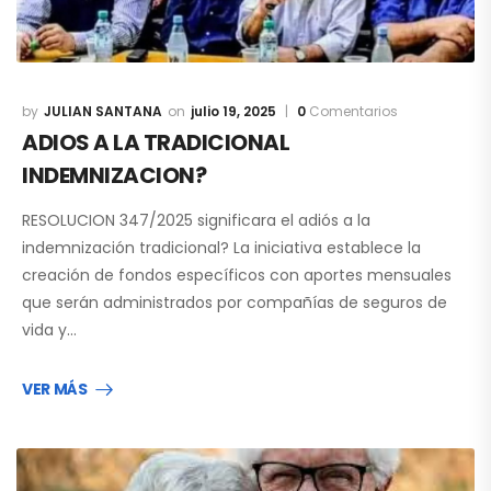
JULIAN SANTANA
julio 19, 2025
0
Comentarios
ADIOS A LA TRADICIONAL
INDEMNIZACION?
RESOLUCION 347/2025 significara el adiós a la
indemnización tradicional? La iniciativa establece la
creación de fondos específicos con aportes mensuales
que serán administrados por compañías de seguros de
vida y…
VER MÁS