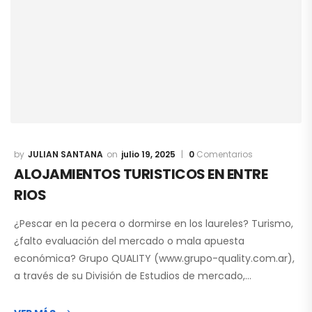
JULIAN SANTANA
julio 19, 2025
0
Comentarios
ALOJAMIENTOS TURISTICOS EN ENTRE
RIOS
¿Pescar en la pecera o dormirse en los laureles? Turismo,
¿falto evaluación del mercado o mala apuesta
económica? Grupo QUALITY (www.grupo-quality.com.ar),
a través de su División de Estudios de mercado,…