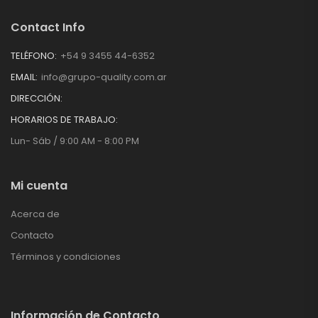
Contact Info
TELÉFONO:
+54 9 3455 44-6352
EMAIL:
info@grupo-quality.com.ar
DIRECCIÓN:
HORARIOS DE TRABAJO:
Lun- Sáb / 9:00 AM - 8:00 PM
Mi cuenta
Acerca de
Contacto
Términos y condiciones
Información de Contacto