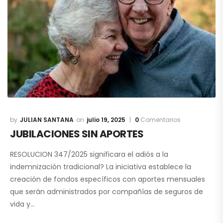
JULIAN SANTANA
julio 19, 2025
0
Comentarios
JUBILACIONES SIN APORTES
RESOLUCION 347/2025 significara el adiós a la
indemnización tradicional? La iniciativa establece la
creación de fondos específicos con aportes mensuales
que serán administrados por compañías de seguros de
vida y…