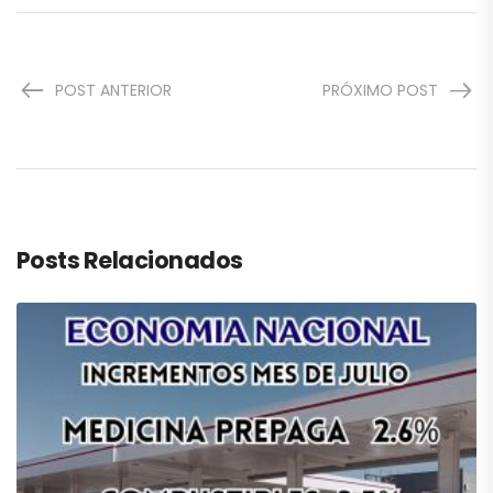
POST ANTERIOR
PRÓXIMO POST
Posts Relacionados