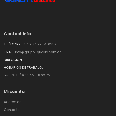
Contact Info
TELÉFONO:
+54 9 3455 44-6352
EMAIL:
info@grupo-quality.com.ar
DIRECCIÓN:
HORARIOS DE TRABAJO:
Lun- Sáb / 9:00 AM - 8:00 PM
Mi cuenta
Acerca de
Contacto