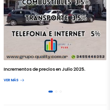
Incrementos de precios en Julio 2025.
VER MÁS