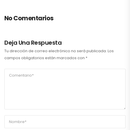
No Comentarios
Deja Una Respuesta
Tu dirección de correo electrónico no será publicada.
Los
campos obligatorios están marcados con
*