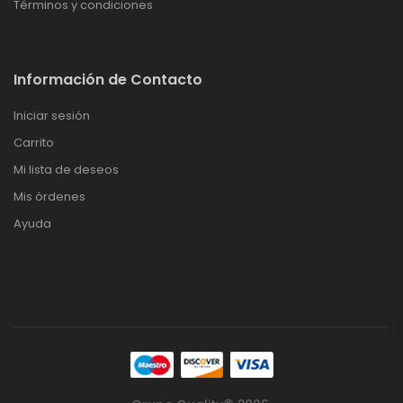
Términos y condiciones
Información de Contacto
Iniciar sesión
Carrito
Mi lista de deseos
Mis órdenes
Ayuda