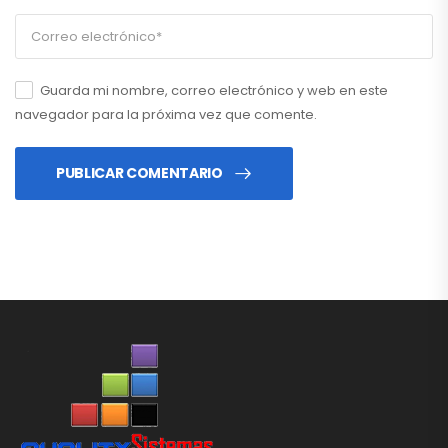
Guarda mi nombre, correo electrónico y web en este
navegador para la próxima vez que comente.
PUBLICAR COMENTARIO