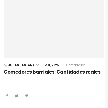
JULIAN SANTANA
julio 11, 2025
0
Comentarios
Comedores barriales: Cantidades reales