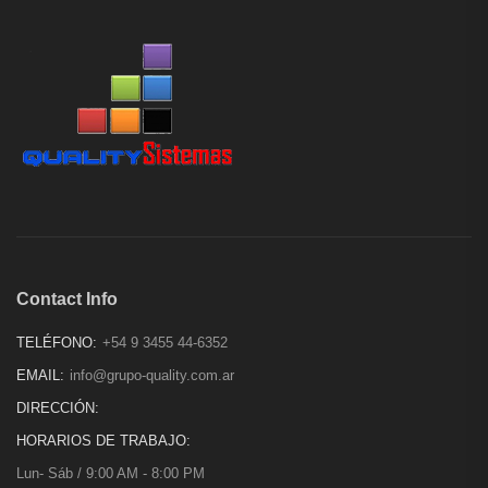
Contact Info
TELÉFONO:
+54 9 3455 44-6352
EMAIL:
info@grupo-quality.com.ar
DIRECCIÓN:
HORARIOS DE TRABAJO:
Lun- Sáb / 9:00 AM - 8:00 PM