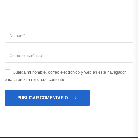
Guarda mi nombre, correo electrónico y web en este navegador
para la próxima vez que comente.
PUBLICAR COMENTARIO