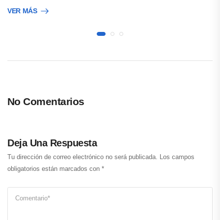
VER MÁS
No Comentarios
Deja Una Respuesta
Tu dirección de correo electrónico no será publicada.
Los campos
obligatorios están marcados con
*