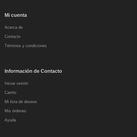
Mi cuenta
Acerca de
Contacto
Términos y condiciones
Información de Contacto
Iniciar sesión
Carrito
Mi lista de deseos
Mis órdenes
Ayuda