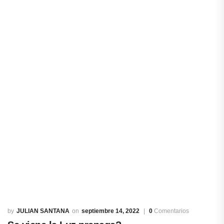
JULIAN SANTANA
septiembre 14, 2022
0
Comentarios