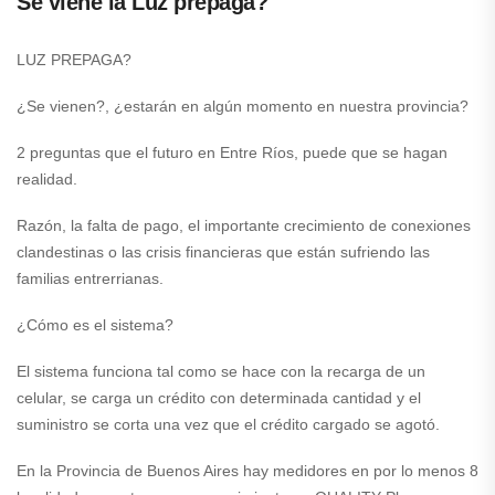
Se viene la Luz prepaga?
LUZ PREPAGA?
¿Se vienen?, ¿estarán en algún momento en nuestra provincia?
2 preguntas que el futuro en Entre Ríos, puede que se hagan
realidad.
Razón, la falta de pago, el importante crecimiento de conexiones
clandestinas o las crisis financieras que están sufriendo las
familias entrerrianas.
¿Cómo es el sistema?
El sistema funciona tal como se hace con la recarga de un
celular, se carga un crédito con determinada cantidad y el
suministro se corta una vez que el crédito cargado se agotó.
En la Provincia de Buenos Aires hay medidores en por lo menos 8