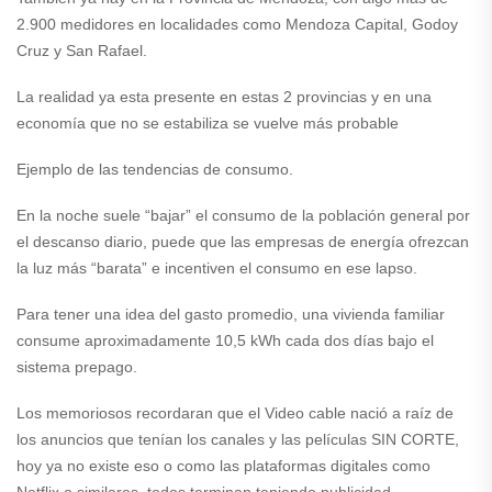
2.900 medidores en localidades como Mendoza Capital, Godoy
Cruz y San Rafael.
La realidad ya esta presente en estas 2 provincias y en una
economía que no se estabiliza se vuelve más probable
Ejemplo de las tendencias de consumo.
En la noche suele “bajar” el consumo de la población general por
el descanso diario, puede que las empresas de energía ofrezcan
la luz más “barata” e incentiven el consumo en ese lapso.
Para tener una idea del gasto promedio, una vivienda familiar
consume aproximadamente 10,5 kWh cada dos días bajo el
sistema prepago.
Los memoriosos recordaran que el Video cable nació a raíz de
los anuncios que tenían los canales y las películas SIN CORTE,
hoy ya no existe eso o como las plataformas digitales como