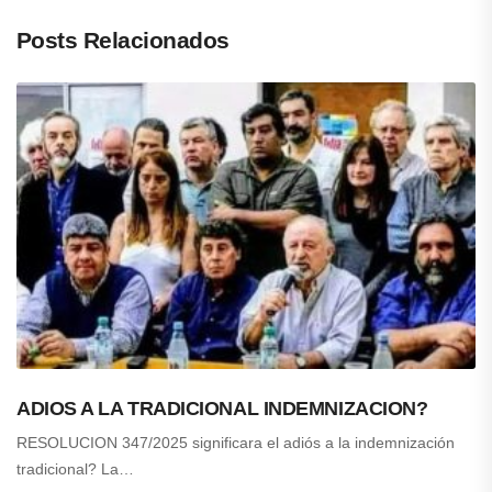
Posts Relacionados
ADIOS A LA TRADICIONAL INDEMNIZACION?
RESOLUCION 347/2025 significara el adiós a la indemnización
tradicional? La…