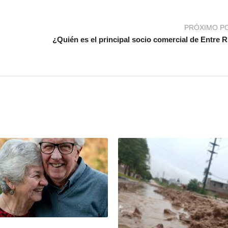
PRÓXIMO P