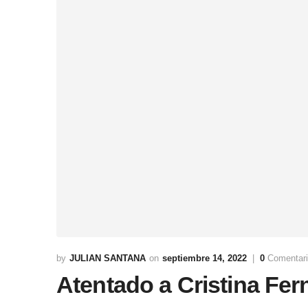
JULIAN SANTANA
septiembre 14, 2022
0
Comentari
Atentado a Cristina Fe