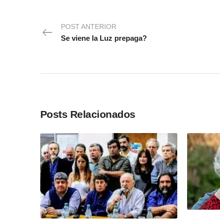
POST ANTERIOR
Se viene la Luz prepaga?
Posts Relacionados