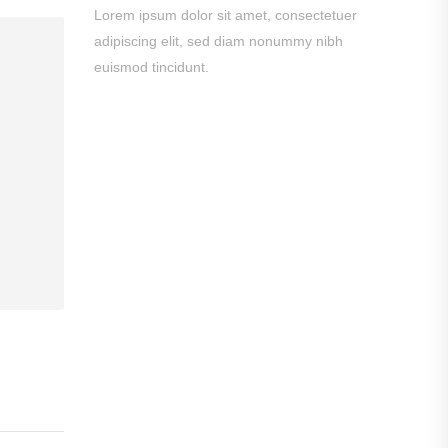
Lorem ipsum dolor sit amet, consectetuer
adipiscing elit, sed diam nonummy nibh
euismod tincidunt.