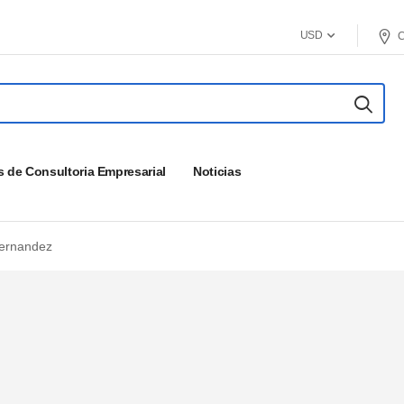
USD
C
s de Consultoria Empresarial
Noticias
Fernandez