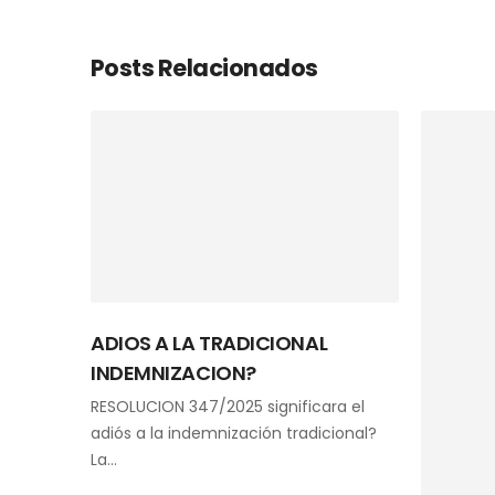
Posts Relacionados
ADIOS A LA TRADICIONAL
INDEMNIZACION?
RESOLUCION 347/2025 significara el
adiós a la indemnización tradicional?
La…