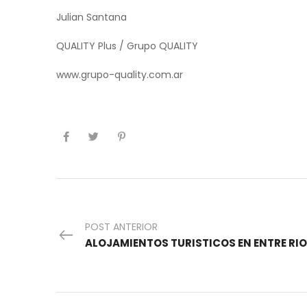
Julian Santana
QUALITY Plus / Grupo QUALITY
www.grupo-quality.com.ar
POST ANTERIOR
ALOJAMIENTOS TURISTICOS EN ENTRE RI