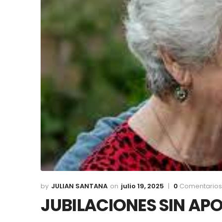
JULIAN SANTANA
julio 19, 2025
0
Comentarios
JUBILACIONES SIN AP