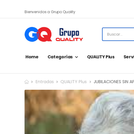
Bienvenidos a Grupo Quality
Home
Categorías
QUALITY Plus
Serv
Entradas
QUALITY Plus
JUBILACIONES SIN 