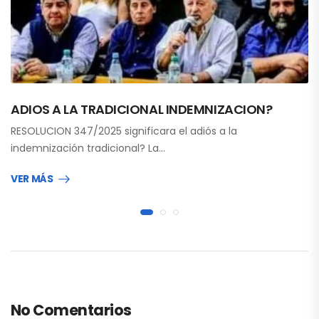
ADIOS A LA TRADICIONAL INDEMNIZACION?
RESOLUCION 347/2025 significara el adiós a la
indemnización tradicional? La…
VER MÁS
No Comentarios