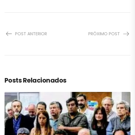
POST ANTERIOR
PRÓXIMO POST
Posts Relacionados