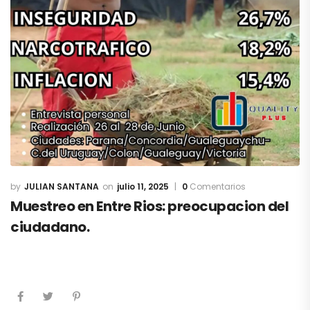
JULIAN SANTANA
julio 11, 2025
0
Comentarios
Muestreo en Entre Rios: preocupacion del
ciudadano.