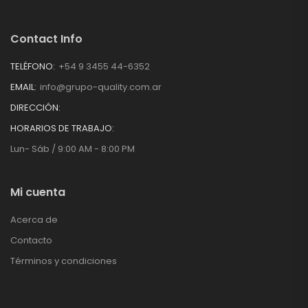
Contact Info
TELÉFONO:
+54 9 3455 44-6352
EMAIL:
info@grupo-quality.com.ar
DIRECCIÓN:
HORARIOS DE TRABAJO:
Lun- Sáb / 9:00 AM - 8:00 PM
Mi cuenta
Acerca de
Contacto
Términos y condiciones