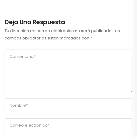
Deja Una Respuesta
Tu dirección de correo electrónico no será publicada.
Los
campos obligatorios están marcados con
*