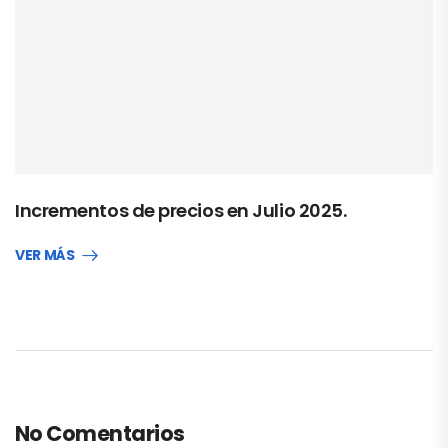
Incrementos de precios en Julio 2025.
VER MÁS
No Comentarios