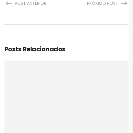
POST ANTERIOR
PRÓXIMO POST
Posts Relacionados