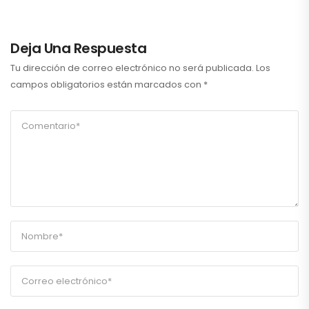
Deja Una Respuesta
Tu dirección de correo electrónico no será publicada.
Los
campos obligatorios están marcados con
*