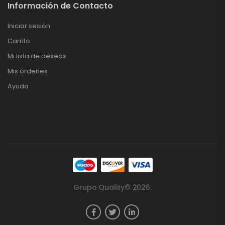
Información de Contacto
Iniciar sesión
Carrito
Mi lista de deseos
Mis órdenes
Ayuda
Grupo Quality© 2026.