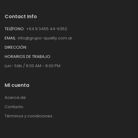
Contact Info
TELÉFONO:
+54 9 3455 44-6352
EMAIL:
info@grupo-quality.com.ar
DIRECCIÓN:
HORARIOS DE TRABAJO:
Lun- Sáb / 9:00 AM - 8:00 PM
Mi cuenta
Acerca de
Contacto
Términos y condiciones