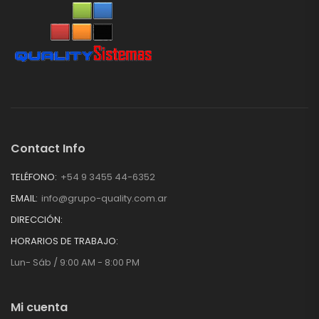
Contact Info
TELÉFONO:
+54 9 3455 44-6352
EMAIL:
info@grupo-quality.com.ar
DIRECCIÓN:
HORARIOS DE TRABAJO:
Lun- Sáb / 9:00 AM - 8:00 PM
Mi cuenta