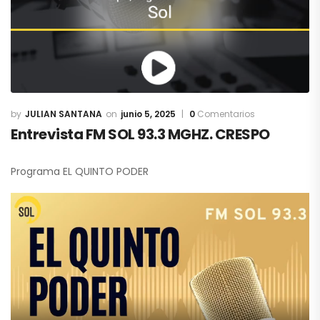
JULIAN SANTANA
junio 5, 2025
0
Comentarios
Entrevista FM SOL 93.3 MGHZ. CRESPO
Programa EL QUINTO PODER