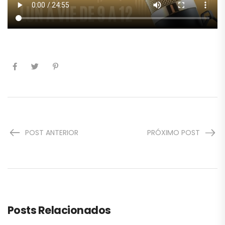
POST ANTERIOR
PRÓXIMO POST
Posts Relacionados