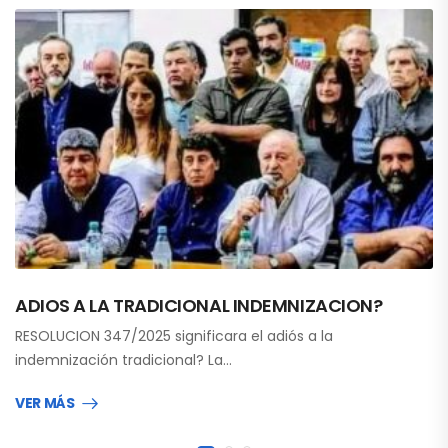
ADIOS A LA TRADICIONAL INDEMNIZACION?
RESOLUCION 347/2025 significara el adiós a la
indemnización tradicional? La…
VER MÁS