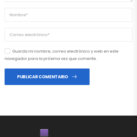
Guarda mi nombre, correo electrónico y web en este
navegador para la próxima vez que comente.
PUBLICAR COMENTARIO