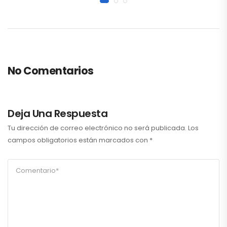
No Comentarios
Deja Una Respuesta
Tu dirección de correo electrónico no será publicada.
Los
campos obligatorios están marcados con
*