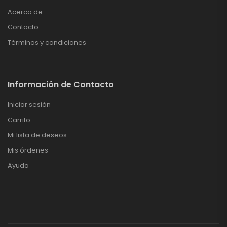
Acerca de
Contacto
Términos y condiciones
Información de Contacto
Iniciar sesión
Carrito
Mi lista de deseos
Mis órdenes
Ayuda