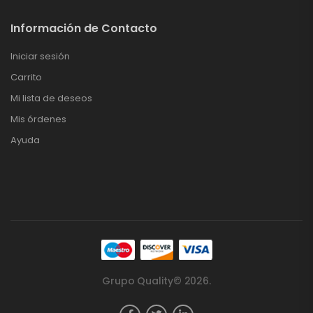
Información de Contacto
Iniciar sesión
Carrito
Mi lista de deseos
Mis órdenes
Ayuda
Grupo Quality© 2026.