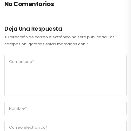
No Comentarios
Deja Una Respuesta
Tu dirección de correo electrónico no será publicada.
Los
campos obligatorios están marcados con
*