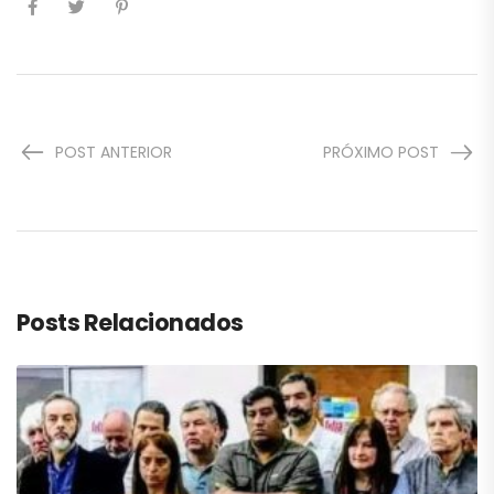
POST ANTERIOR
PRÓXIMO POST
Posts Relacionados