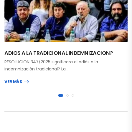
ADIOS A LA TRADICIONAL INDEMNIZACION?
RESOLUCION 347/2025 significara el adiós a la
indemnización tradicional? La…
VER MÁS