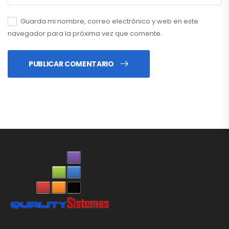
Guarda mi nombre, correo electrónico y web en este
navegador para la próxima vez que comente.
PUBLICAR COMENTARIO