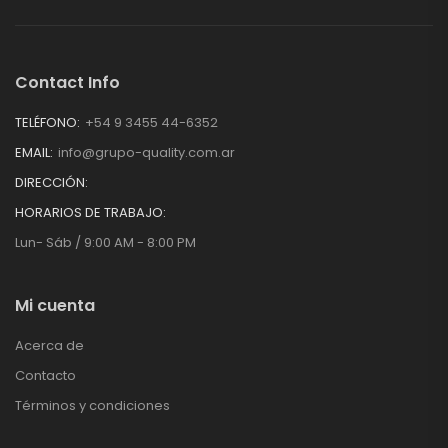
Contact Info
TELÉFONO:
+54 9 3455 44-6352
EMAIL:
info@grupo-quality.com.ar
DIRECCIÓN:
HORARIOS DE TRABAJO:
Lun- Sáb / 9:00 AM - 8:00 PM
Mi cuenta
Acerca de
Contacto
Términos y condiciones