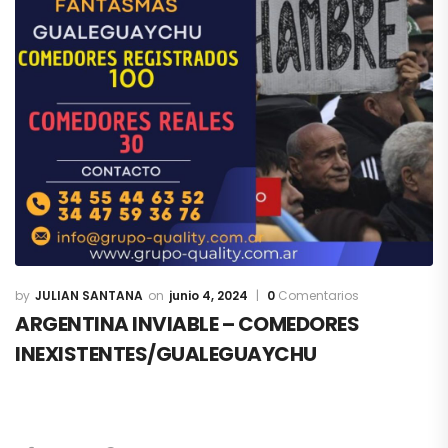
JULIAN SANTANA
junio 4, 2024
0
Comentarios
ARGENTINA INVIABLE – COMEDORES
INEXISTENTES/GUALEGUAYCHU