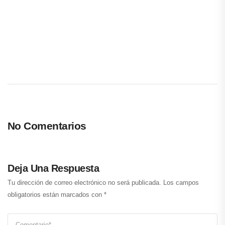
No Comentarios
Deja Una Respuesta
Tu dirección de correo electrónico no será publicada.
Los campos
obligatorios están marcados con
*