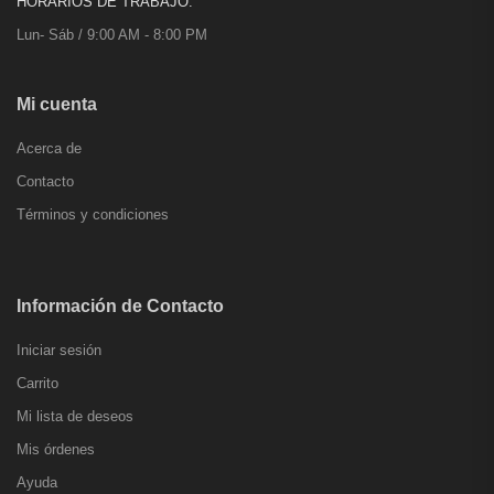
HORARIOS DE TRABAJO:
Lun- Sáb / 9:00 AM - 8:00 PM
Mi cuenta
Acerca de
Contacto
Términos y condiciones
Información de Contacto
Iniciar sesión
Carrito
Mi lista de deseos
Mis órdenes
Ayuda