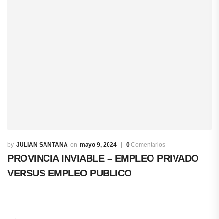
JULIAN SANTANA
mayo 9, 2024
0
Comentarios
PROVINCIA INVIABLE – EMPLEO PRIVADO
VERSUS EMPLEO PUBLICO