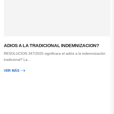
ADIOS A LA TRADICIONAL INDEMNIZACION?
RESOLUCION 347/2025 significara el adiós a la indemnización
tradicional? La…
VER MÁS