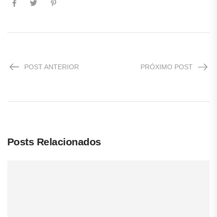
POST ANTERIOR
PRÓXIMO POST
Posts Relacionados