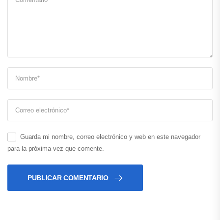
Guarda mi nombre, correo electrónico y web en este navegador
para la próxima vez que comente.
PUBLICAR COMENTARIO