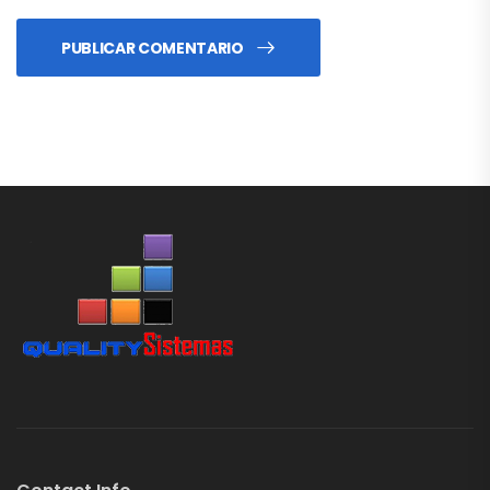
PUBLICAR COMENTARIO