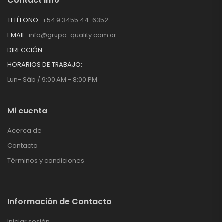
Contact Info
TELÉFONO:
+54 9 3455 44-6352
EMAIL:
info@grupo-quality.com.ar
DIRECCIÓN:
HORARIOS DE TRABAJO:
Lun- Sáb / 9:00 AM - 8:00 PM
Mi cuenta
Acerca de
Contacto
Términos y condiciones
Información de Contacto
Iniciar sesión