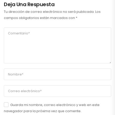
Deja Una Respuesta
Tu dirección de correo electrónico no será publicada.
Los
campos obligatorios están marcados con
*
Guarda mi nombre, correo electrónico y web en este
navegador para la próxima vez que comente.