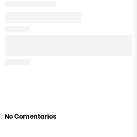
No Comentarios