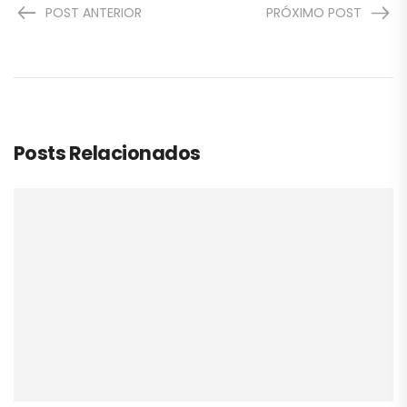
POST ANTERIOR
PRÓXIMO POST
Posts Relacionados