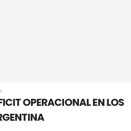
s
ICIT OPERACIONAL EN LOS
RGENTINA