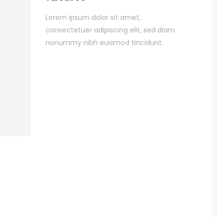
Lorem ipsum dolor sit amet,
consectetuer adipiscing elit, sed diam
nonummy nibh euismod tincidunt.