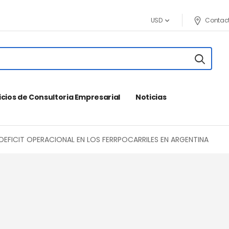
Contac
USD
icios de Consultoria Empresarial
Noticias
EFICIT OPERACIONAL EN LOS FERRPOCARRILES EN ARGENTINA