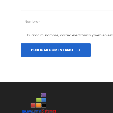
Guarda mi nombre, correo electrónico y web en es
PUBLICAR COMENTARIO