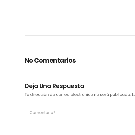
No Comentarios
Deja Una Respuesta
Tu dirección de correo electrónico no será publicada.
L