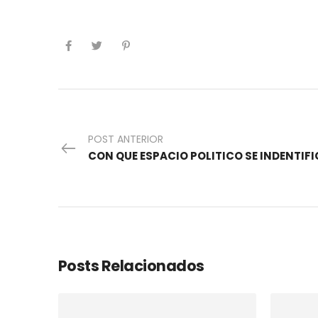
POST ANTERIOR
Posts Relacionados