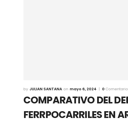
JULIAN SANTANA
mayo 6, 2024
0
Comentario
COMPARATIVO DEL DEF
FERRPOCARRILES EN A