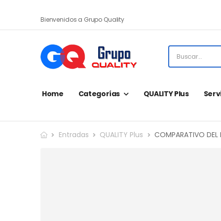
Bienvenidos a Grupo Quality
Home
Categorías
QUALITY Plus
Serv
Entradas
QUALITY Plus
COMPARATIVO DEL D