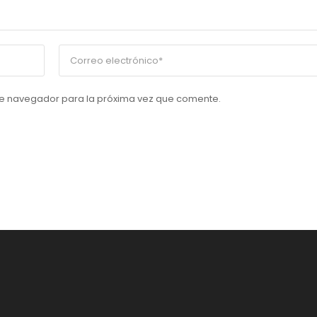
te navegador para la próxima vez que comente.