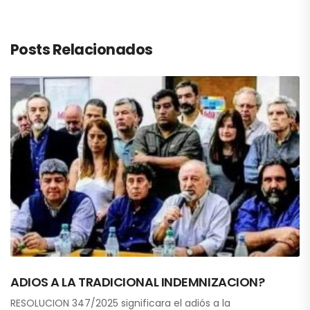
Posts Relacionados
ADIOS A LA TRADICIONAL INDEMNIZACION?
RESOLUCION 347/2025 significara el adiós a la