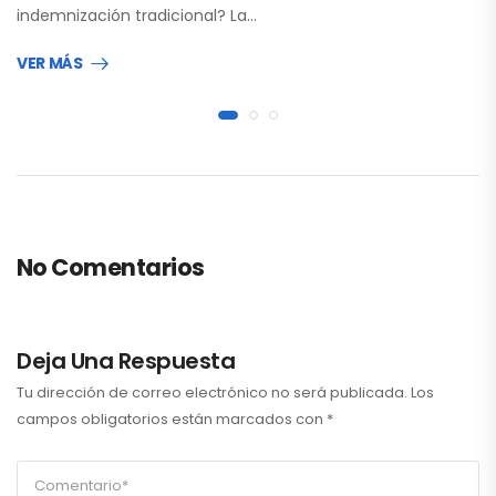
indemnización tradicional? La…
VER MÁS
No Comentarios
Deja Una Respuesta
Tu dirección de correo electrónico no será publicada.
Los
campos obligatorios están marcados con
*