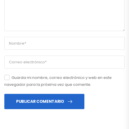
Guarda mi nombre, correo electrónico y web en este
navegador para la próxima vez que comente.
PUBLICAR COMENTARIO