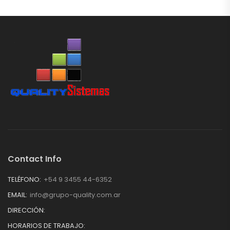
Contact Info
TELÉFONO:
+54 9 3455 44-6352
EMAIL:
info@grupo-quality.com.ar
DIRECCIÓN:
HORARIOS DE TRABAJO: