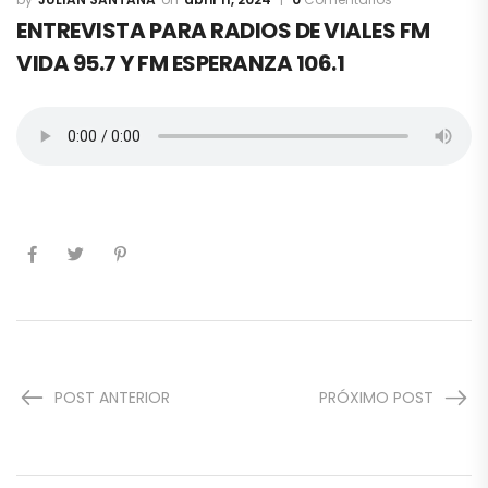
ENTREVISTA PARA RADIOS DE VIALES FM
VIDA 95.7 Y FM ESPERANZA 106.1
POST ANTERIOR
PRÓXIMO POST