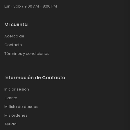
Lun- Sáb / 9:00 AM - 8:00 PM
Mi cuenta
Acerca de
Contacto
Términos y condiciones
Información de Contacto
Iniciar sesión
Carrito
Mi lista de deseos
Mis órdenes
Ayuda