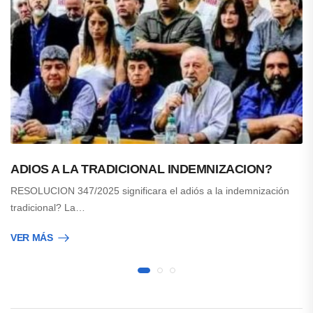
ADIOS A LA TRADICIONAL INDEMNIZACION?
RESOLUCION 347/2025 significara el adiós a la indemnización
tradicional? La…
VER MÁS