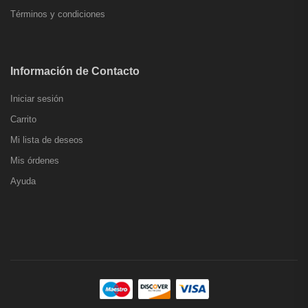
Términos y condiciones
Información de Contacto
Iniciar sesión
Carrito
Mi lista de deseos
Mis órdenes
Ayuda