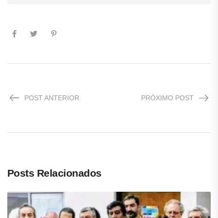
POST ANTERIOR
PRÓXIMO POST
Posts Relacionados