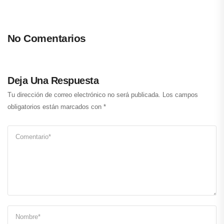
No Comentarios
Deja Una Respuesta
Tu dirección de correo electrónico no será publicada.
Los campos
obligatorios están marcados con
*