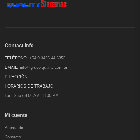
Contact Info
TELÉFONO:
+54 9 3455 44-6352
EMAIL:
info@grupo-quality.com.ar
DIRECCIÓN:
HORARIOS DE TRABAJO:
Lun- Sáb / 9:00 AM - 8:00 PM
Mi cuenta
Acerca de
Contacto