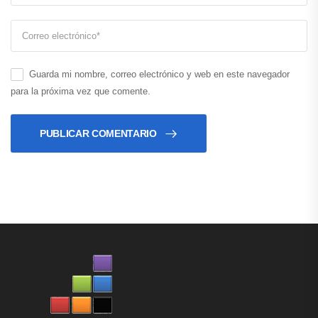
Guarda mi nombre, correo electrónico y web en este navegador
para la próxima vez que comente.
PUBLICAR COMENTARIO