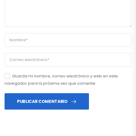
Guarda mi nombre, correo electrónico y web en este
navegador para la próxima vez que comente.
PUBLICAR COMENTARIO