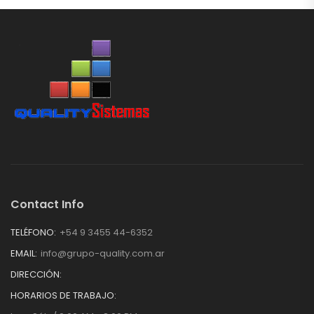
Contact Info
TELÉFONO:
+54 9 3455 44-6352
EMAIL:
info@grupo-quality.com.ar
DIRECCIÓN:
HORARIOS DE TRABAJO: