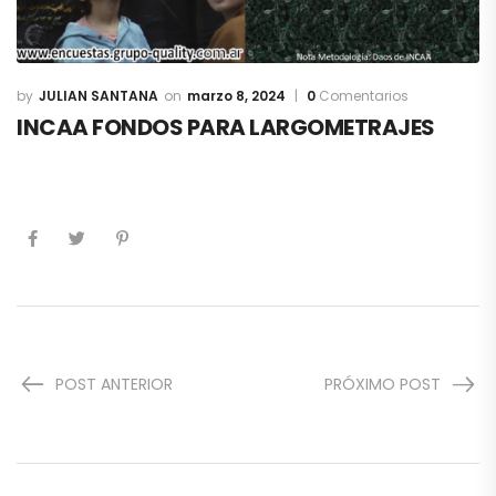
JULIAN SANTANA
marzo 8, 2024
0
Comentarios
INCAA FONDOS PARA LARGOMETRAJES
POST ANTERIOR
PRÓXIMO POST