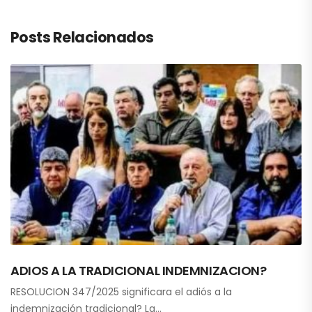
Posts Relacionados
ADIOS A LA TRADICIONAL INDEMNIZACION?
RESOLUCION 347/2025 significara el adiós a la
indemnización tradicional? La…