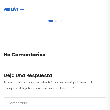
VER MÁS
No Comentarios
Deja Una Respuesta
Tu dirección de correo electrónico no será publicada.
Los
campos obligatorios están marcados con
*