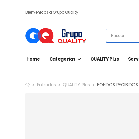
Bienvenidos a Grupo Quality
Home
Categorías
QUALITY Plus
Serv
Entradas
QUALITY Plus
FONDOS RECIBIDOS 