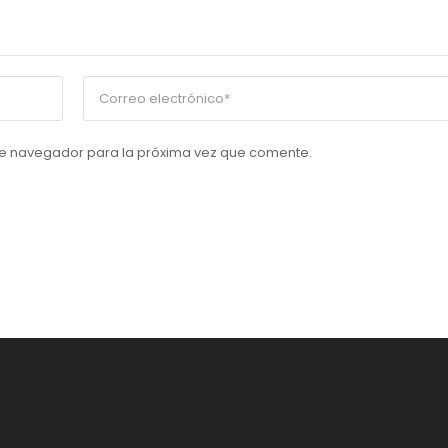
te navegador para la próxima vez que comente.