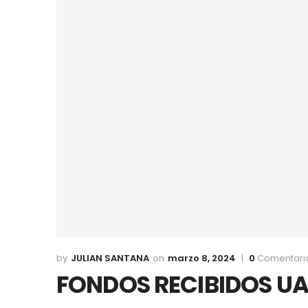
JULIAN SANTANA
marzo 8, 2024
0
Comentari
FONDOS RECIBIDOS UA