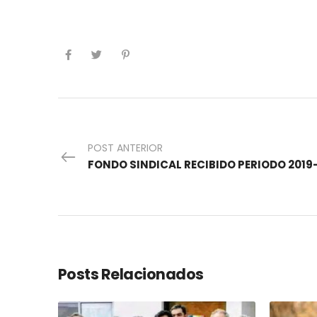
POST ANTERIOR
FONDO SINDICAL RECIBIDO PERIODO 2019
Posts Relacionados