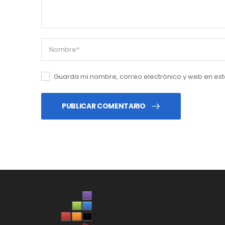
Guarda mi nombre, correo electrónico y web en es
PUBLICAR COMENTARIO