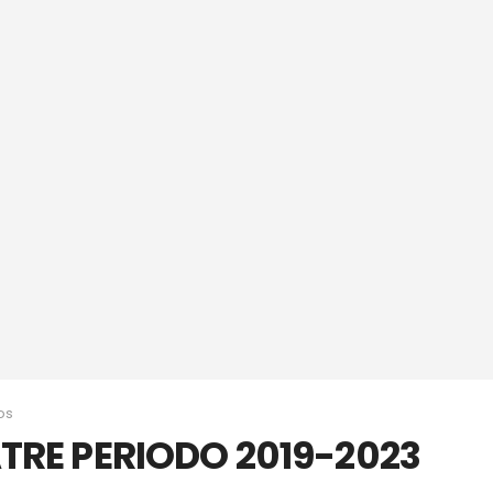
os
TRE PERIODO 2019-2023