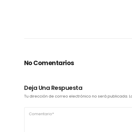
No Comentarios
Deja Una Respuesta
Tu dirección de correo electrónico no será publicada.
L