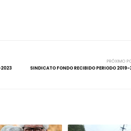
PRÓXIMO P
-2023