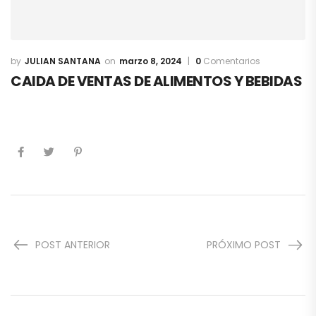
JULIAN SANTANA
marzo 8, 2024
0
Comentarios
CAIDA DE VENTAS DE ALIMENTOS Y BEBIDAS
POST ANTERIOR
PRÓXIMO POST