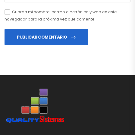
Guarda mi nombre, correo electrónico y web en este
navegador para la próxima vez que comente.
PUBLICAR COMENTARIO