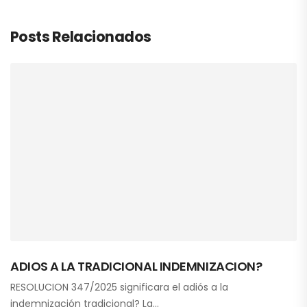
Posts Relacionados
ADIOS A LA TRADICIONAL INDEMNIZACION?
RESOLUCION 347/2025 significara el adiós a la
indemnización tradicional? La…