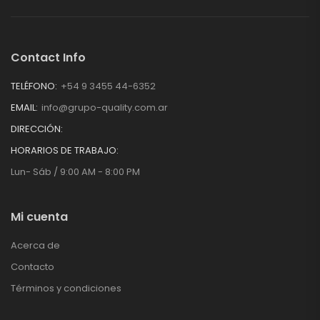
Contact Info
TELÉFONO:
+54 9 3455 44-6352
EMAIL:
info@grupo-quality.com.ar
DIRECCIÓN:
HORARIOS DE TRABAJO:
Lun- Sáb / 9:00 AM - 8:00 PM
Mi cuenta
Acerca de
Contacto
Términos y condiciones