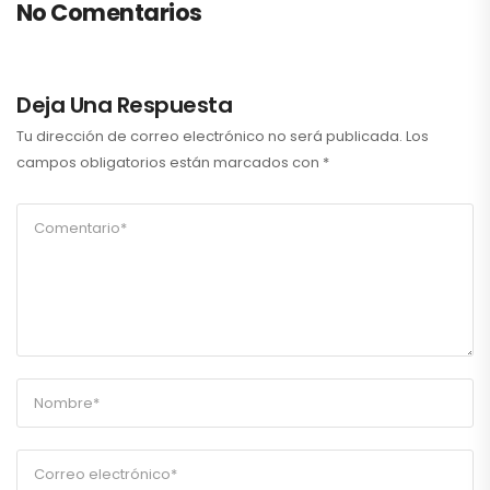
No Comentarios
Deja Una Respuesta
Tu dirección de correo electrónico no será publicada.
Los
campos obligatorios están marcados con
*