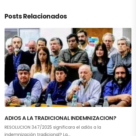
Posts Relacionados
ADIOS A LA TRADICIONAL INDEMNIZACION?
RESOLUCION 347/2025 significara el adiós a la
indemnización tradicional? La…