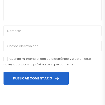
Guarda mi nombre, correo electrónico y web en este
navegador para la próxima vez que comente.
PUBLICAR COMENTARIO