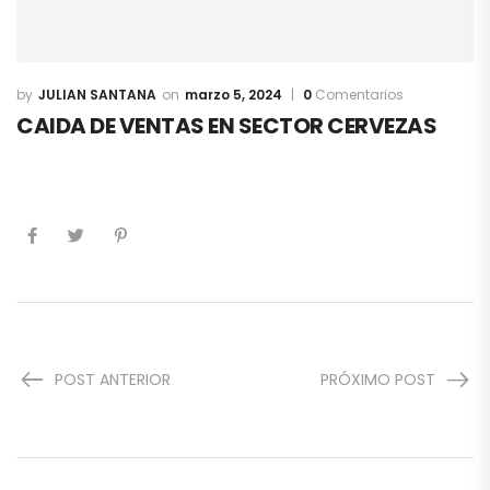
JULIAN SANTANA
marzo 5, 2024
0
Comentarios
CAIDA DE VENTAS EN SECTOR CERVEZAS
POST ANTERIOR
PRÓXIMO POST