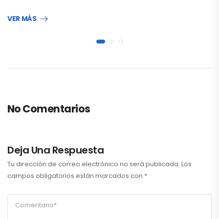
VER MÁS
No Comentarios
Deja Una Respuesta
Tu dirección de correo electrónico no será publicada.
Los
campos obligatorios están marcados con
*