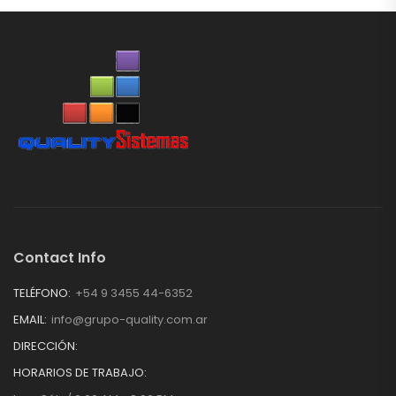
Contact Info
TELÉFONO:
+54 9 3455 44-6352
EMAIL:
info@grupo-quality.com.ar
DIRECCIÓN:
HORARIOS DE TRABAJO: