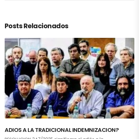
Posts Relacionados
ADIOS A LA TRADICIONAL INDEMNIZACION?