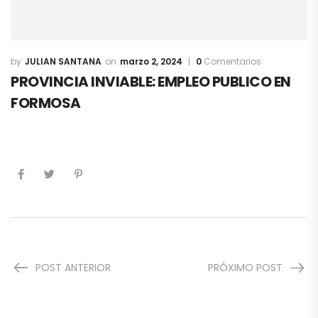
JULIAN SANTANA
marzo 2, 2024
0
Comentarios
PROVINCIA INVIABLE: EMPLEO PUBLICO EN
FORMOSA
POST ANTERIOR
PRÓXIMO POST