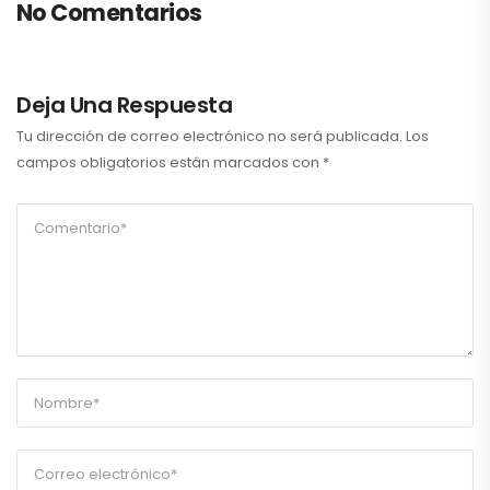
No Comentarios
Deja Una Respuesta
Tu dirección de correo electrónico no será publicada.
Los
campos obligatorios están marcados con
*