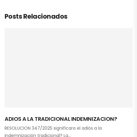
Posts Relacionados
ADIOS A LA TRADICIONAL INDEMNIZACION?
RESOLUCION 347/2025 significara el adiós a la
indemnización tradicional? La…