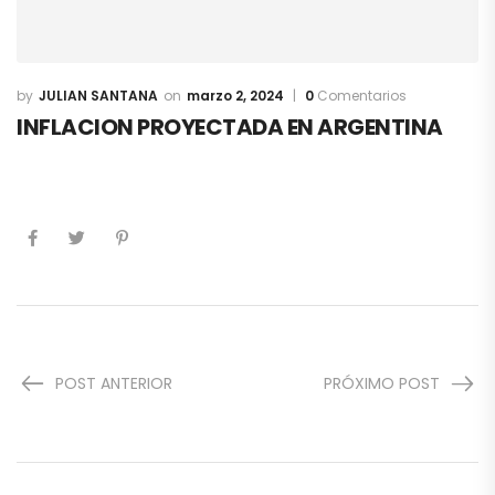
JULIAN SANTANA
marzo 2, 2024
0
Comentarios
INFLACION PROYECTADA EN ARGENTINA
POST ANTERIOR
PRÓXIMO POST