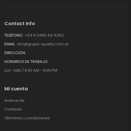
Contact Info
TELÉFONO:
+54 9 3455 44-6352
EMAIL:
info@grupo-quality.com.ar
DIRECCIÓN:
HORARIOS DE TRABAJO:
Lun- Sáb / 9:00 AM - 8:00 PM
Mi cuenta
Acerca de
Contacto
Términos y condiciones