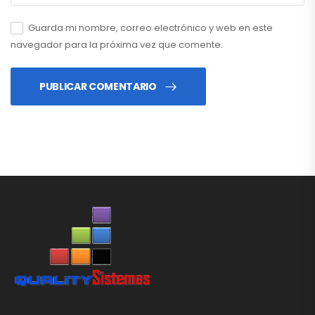
Guarda mi nombre, correo electrónico y web en este
navegador para la próxima vez que comente.
PUBLICAR COMENTARIO