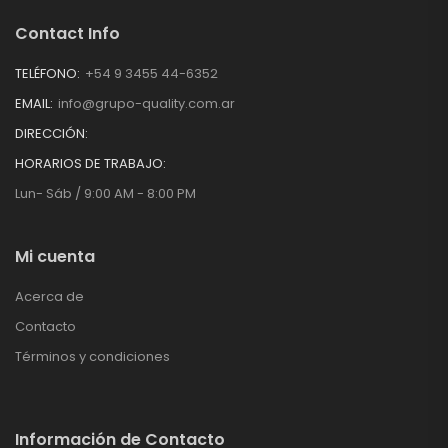
Contact Info
TELÉFONO:
+54 9 3455 44-6352
EMAIL:
info@grupo-quality.com.ar
DIRECCIÓN:
HORARIOS DE TRABAJO:
Lun- Sáb / 9:00 AM - 8:00 PM
Mi cuenta
Acerca de
Contacto
Términos y condiciones
Información de Contacto