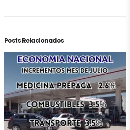
Posts Relacionados