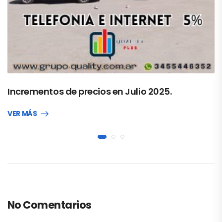
Incrementos de precios en Julio 2025.
VER MÁS
No Comentarios