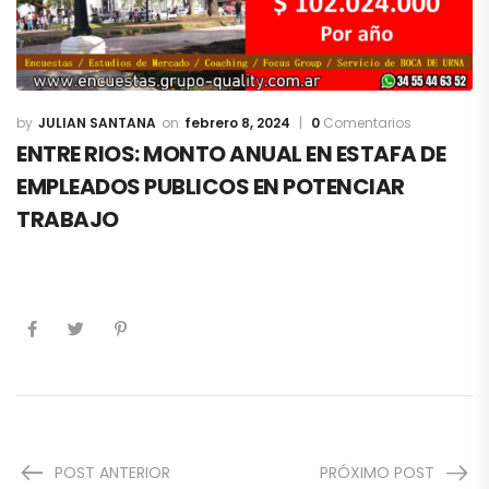
JULIAN SANTANA
febrero 8, 2024
0
Comentarios
ENTRE RIOS: MONTO ANUAL EN ESTAFA DE
EMPLEADOS PUBLICOS EN POTENCIAR
TRABAJO
POST ANTERIOR
PRÓXIMO POST