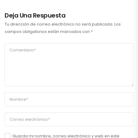
Deja Una Respuesta
Tu dirección de correo electrónico no será publicada.
Los
campos obligatorios están marcados con
*
Guarda mi nombre, correo electrónico y web en este