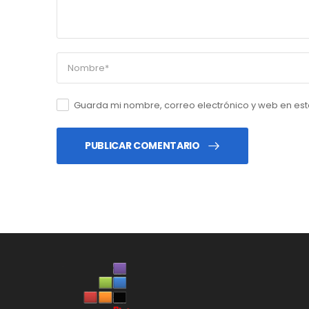
Guarda mi nombre, correo electrónico y web en es
PUBLICAR COMENTARIO