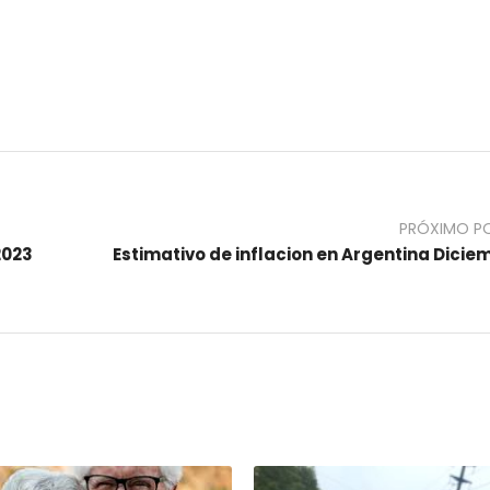
PRÓXIMO P
2023