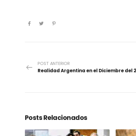
POST ANTERIOR
Realidad Argentina en el Diciembre del 
Posts Relacionados