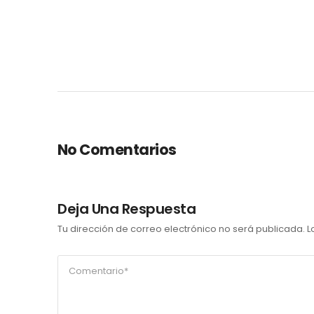
No Comentarios
Deja Una Respuesta
Tu dirección de correo electrónico no será publicada.
L