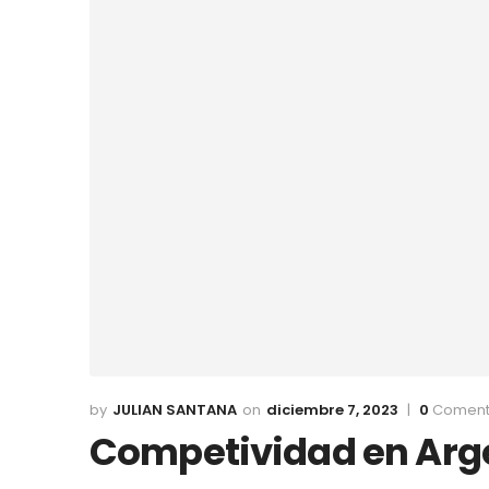
JULIAN SANTANA
diciembre 7, 2023
0
Coment
Competividad en Arg