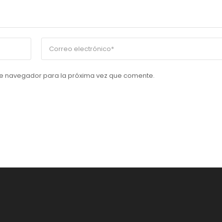
te navegador para la próxima vez que comente.