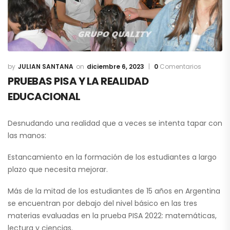
JULIAN SANTANA
diciembre 6, 2023
0
Comentarios
PRUEBAS PISA Y LA REALIDAD
EDUCACIONAL
Desnudando una realidad que a veces se intenta tapar con
las manos:
Estancamiento en la formación de los estudiantes a largo
plazo que necesita mejorar.
Más de la mitad de los estudiantes de 15 años en Argentina
se encuentran por debajo del nivel básico en las tres
materias evaluadas en la prueba PISA 2022: matemáticas,
lectura y ciencias.