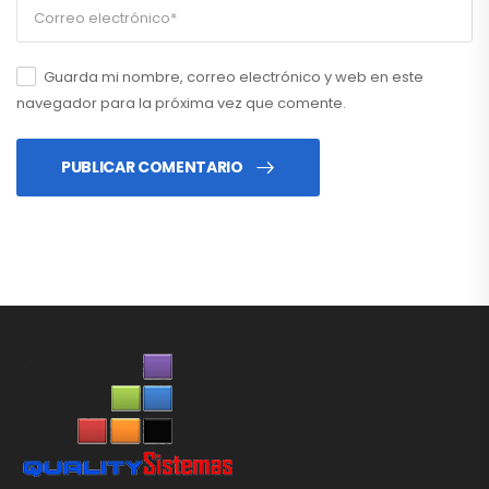
Guarda mi nombre, correo electrónico y web en este
navegador para la próxima vez que comente.
PUBLICAR COMENTARIO