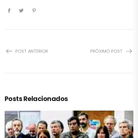
POST ANTERIOR
PRÓXIMO POST
Posts Relacionados