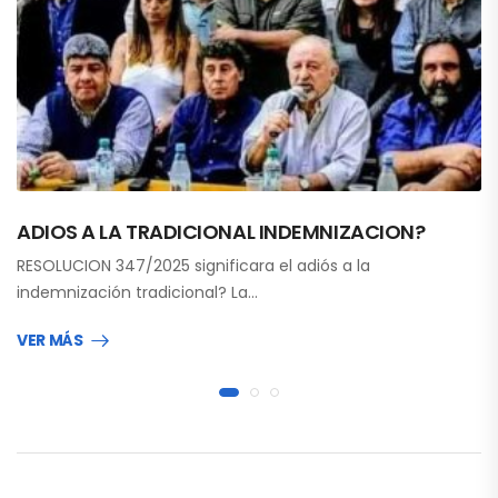
ADIOS A LA TRADICIONAL INDEMNIZACION?
RESOLUCION 347/2025 significara el adiós a la
indemnización tradicional? La…
VER MÁS