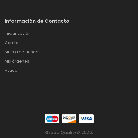
Información de Contacto
Iniciar sesión
Carrito
Mi lista de deseos
Mis órdenes
Ayuda
Grupo Quality© 2026.