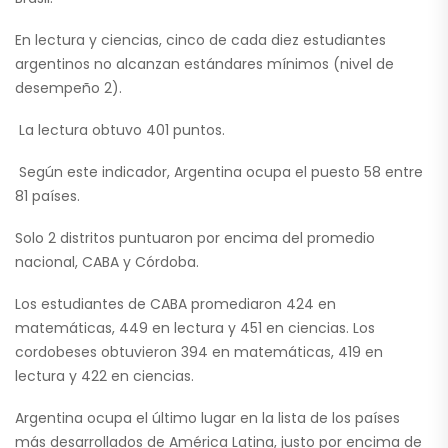
En lectura y ciencias, cinco de cada diez estudiantes
argentinos no alcanzan estándares mínimos (nivel de
desempeño 2).
La lectura obtuvo 401 puntos.
Según este indicador, Argentina ocupa el puesto 58 entre
81 países.
Solo 2 distritos puntuaron por encima del promedio
nacional, CABA y Córdoba.
Los estudiantes de CABA promediaron 424 en
matemáticas, 449 en lectura y 451 en ciencias. Los
cordobeses obtuvieron 394 en matemáticas, 419 en
lectura y 422 en ciencias.
Argentina ocupa el último lugar en la lista de los países
más desarrollados de América Latina, justo por encima de