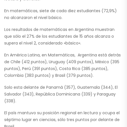
En matemáticas, siete de cada diez estudiantes (72,9%)
no alcanzaron el nivel básico.
Los resultados de matemáticas en Argentina muestran
que sólo el 27% de los estudiantes de 15 años alcanza o
supera el nivel 2, considerado «básico».
En América Latina, en Matemáticas, Argentina está detrás
de Chile (412 puntos), Uruguay (409 puntos), México (395
puntos), Perú (391 puntos), Costa Rica (385 puntos),
Colombia (383 puntos) y Brasil (379 puntos).
Solo esta delante de Panamá (357), Guatemala (344), El
Salvador (343), República Dominicana (339) y Paraguay
(338).
El país mantuvo su posición regional en lectura y ocupa el
séptimo lugar en ciencias, sólo tres puntos por delante de
Brasil.