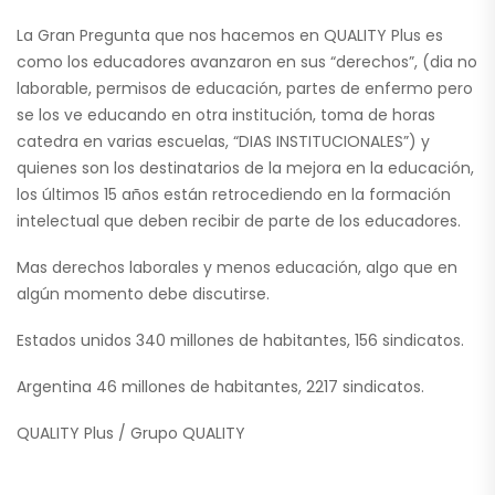
La Gran Pregunta que nos hacemos en QUALITY Plus es
como los educadores avanzaron en sus “derechos”, (dia no
laborable, permisos de educación, partes de enfermo pero
se los ve educando en otra institución, toma de horas
catedra en varias escuelas, “DIAS INSTITUCIONALES”) y
quienes son los destinatarios de la mejora en la educación,
los últimos 15 años están retrocediendo en la formación
intelectual que deben recibir de parte de los educadores.
Mas derechos laborales y menos educación, algo que en
algún momento debe discutirse.
Estados unidos 340 millones de habitantes, 156 sindicatos.
Argentina 46 millones de habitantes, 2217 sindicatos.
QUALITY Plus / Grupo QUALITY