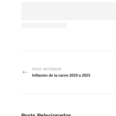
POST ANTERIOR
Inflacion de la carne 2019 a 2023
Posts Relacionados