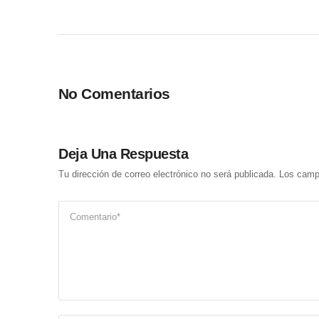
No Comentarios
Deja Una Respuesta
Tu dirección de correo electrónico no será publicada.
Los camp