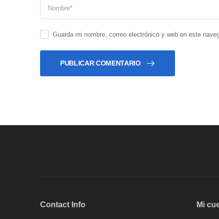
Guarda mi nombre, correo electrónico y web en este nave
PUBLICAR COMENTARIO
Contact Info
Mi cu