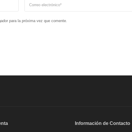
gador para la próxima vez que comente.
enta
Información de Contacto