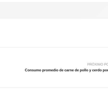
PRÓXIMO P