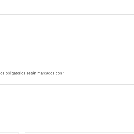
os obligatorios están marcados con
*