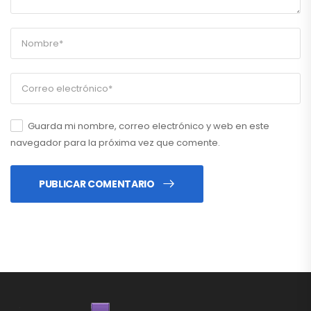
Guarda mi nombre, correo electrónico y web en este
navegador para la próxima vez que comente.
PUBLICAR COMENTARIO