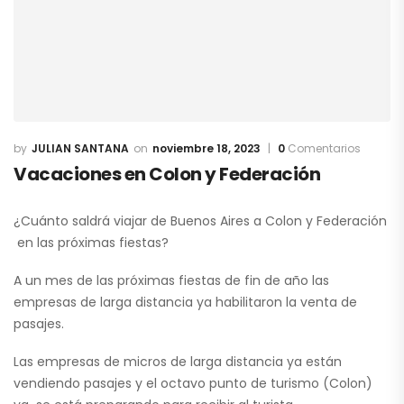
JULIAN SANTANA
noviembre 18, 2023
0
Comentarios
Vacaciones en Colon y Federación
¿Cuánto saldrá viajar de Buenos Aires a Colon y Federación
en las próximas fiestas?
A un mes de las próximas fiestas de fin de año las
empresas de larga distancia ya habilitaron la venta de
pasajes.
Las empresas de micros de larga distancia ya están
vendiendo pasajes y el octavo punto de turismo (Colon)