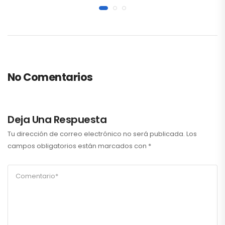
No Comentarios
Deja Una Respuesta
Tu dirección de correo electrónico no será publicada.
Los
campos obligatorios están marcados con
*