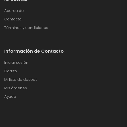
Acerca de
Contacto
Términos y condiciones
Información de Contacto
Iniciar sesión
Carrito
Mi lista de deseos
Mis órdenes
Ayuda