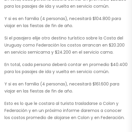
para los pasajes de ida y vuelta en servicio común.
Y si es en familia (4 personas), necesitará $104.800 para
viajar en las fiestas de fin de año.
Si el pasajero elije otro destino turístico sobre la Costa del
Uruguay como Federación los costos arrancan en $20.200
en servicio semicama y $24.200 en el servicio cama.
En total, cada persona deberá contar en promedio $40.400
para los pasajes de ida y vuelta en servicio común.
Y si es en familia (4 personas), necesitará $161.600 para
viajar en las fiestas de fin de año.
Esto es lo que le costara al turista trasladarse a Colon y
Federación y en un próximo informe daremos a conocer
los costos promedio de alojarse en Colon y en Federación.