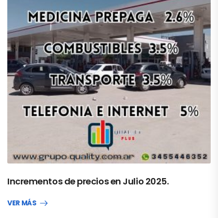
Incrementos de precios en Julio 2025.
VER MÁS