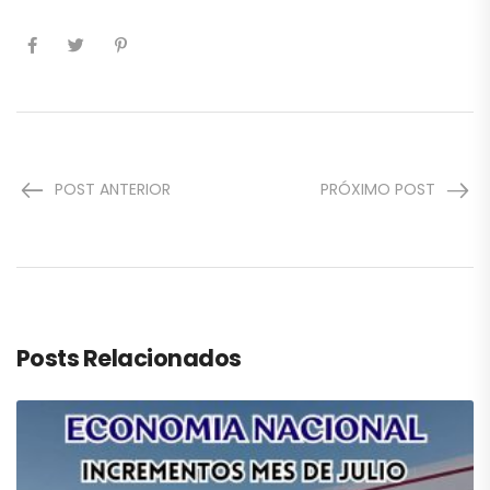
POST ANTERIOR
PRÓXIMO POST
Posts Relacionados