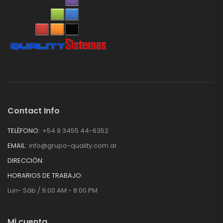
Contact Info
TELÉFONO:
+54 9 3455 44-6352
EMAIL:
info@grupo-quality.com.ar
DIRECCIÓN:
HORARIOS DE TRABAJO:
Lun- Sáb / 9:00 AM - 8:00 PM
Mi cuenta