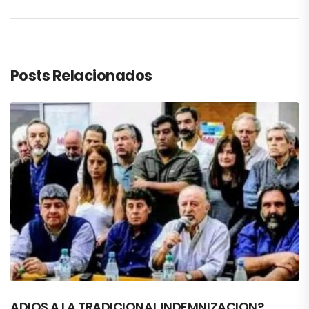
Posts Relacionados
ADIOS A LA TRADICIONAL INDEMNIZACION?