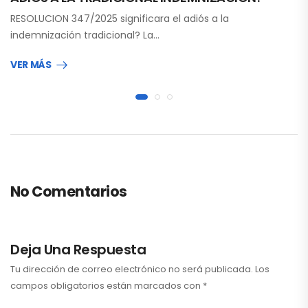
RESOLUCION 347/2025 significara el adiós a la
indemnización tradicional? La…
VER MÁS
No Comentarios
Deja Una Respuesta
Tu dirección de correo electrónico no será publicada.
Los
campos obligatorios están marcados con
*