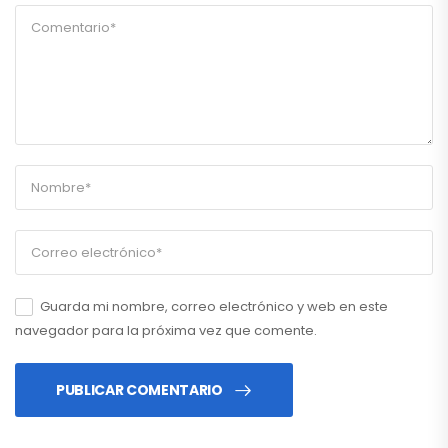
Guarda mi nombre, correo electrónico y web en este
navegador para la próxima vez que comente.
PUBLICAR COMENTARIO