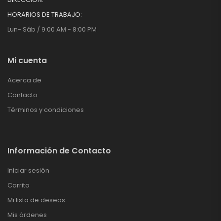
HORARIOS DE TRABAJO:
Lun- Sáb / 9:00 AM - 8:00 PM
Mi cuenta
Acerca de
Contacto
Términos y condiciones
Información de Contacto
Iniciar sesión
Carrito
Mi lista de deseos
Mis órdenes