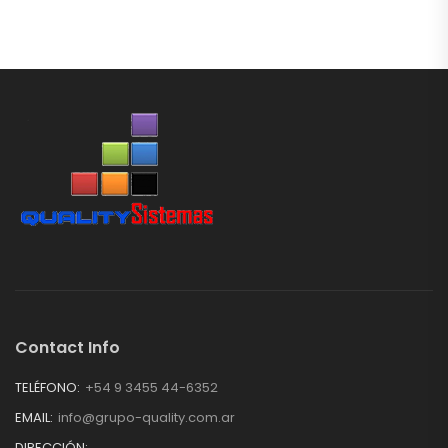
Contact Info
TELÉFONO:
+54 9 3455 44-6352
EMAIL:
info@grupo-quality.com.ar
DIRECCIÓN: