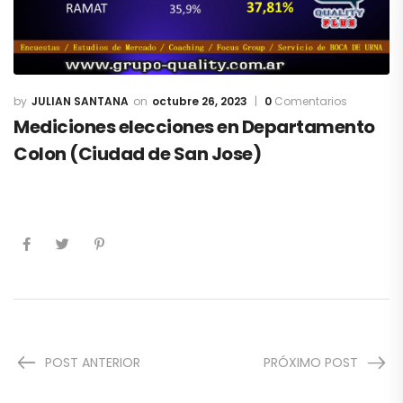
JULIAN SANTANA
octubre 26, 2023
0
Comentarios
Mediciones elecciones en Departamento
Colon (Ciudad de San Jose)
POST ANTERIOR
PRÓXIMO POST