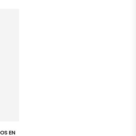
OS EN