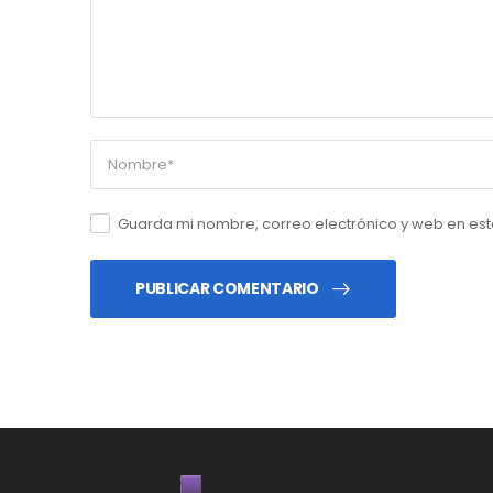
Guarda mi nombre, correo electrónico y web en es
PUBLICAR COMENTARIO