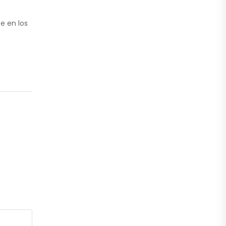
e en los