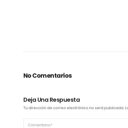
No Comentarios
Deja Una Respuesta
Tu dirección de correo electrónico no será publicada.
L