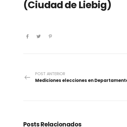
(Ciudad de Liebig)
POST ANTERIOR
Posts Relacionados