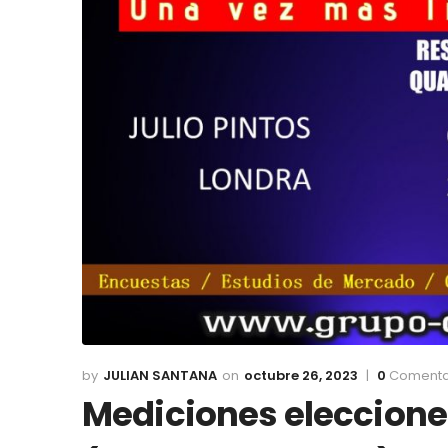
JULIAN SANTANA
octubre 26, 2023
0
Comenta
Mediciones eleccion