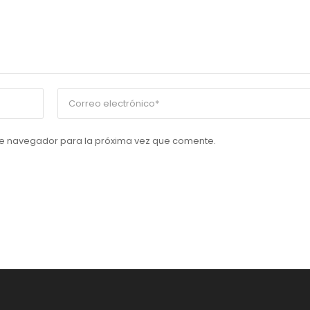
te navegador para la próxima vez que comente.