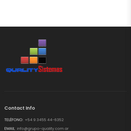
Contact Info
TELÉFONO:
+54 9 3455 44-6352
EMAIL:
info@grupo-quality.com.ar