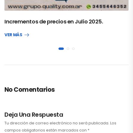
Incrementos de precios en Julio 2025.
VER MÁS
No Comentarios
Deja Una Respuesta
Tu dirección de correo electrónico no será publicada.
Los
campos obligatorios están marcados con
*