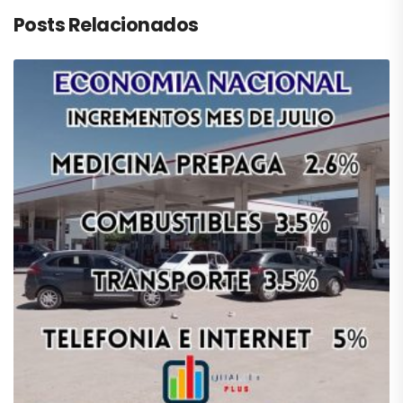
Posts Relacionados