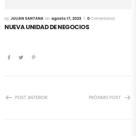
JULIAN SANTANA
agosto 17, 2023
0
Comentarios
NUEVA UNIDAD DE NEGOCIOS
POST ANTERIOR
PRÓXIMO POST