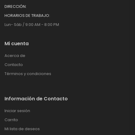
DIRECCIÓN:
HORARIOS DE TRABAJO:
Lun- Sáb / 9:00 AM - 8:00 PM
Mi cuenta
Acerca de
Contacto
Términos y condiciones
Información de Contacto
Iniciar sesión
Carrito
Mi lista de deseos