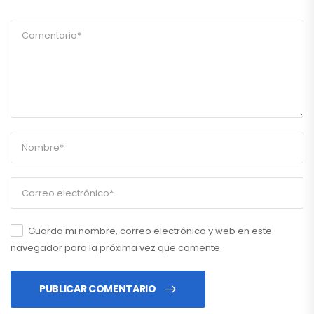
Guarda mi nombre, correo electrónico y web en este
navegador para la próxima vez que comente.
PUBLICAR COMENTARIO