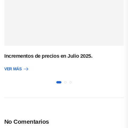
Incrementos de precios en Julio 2025.
VER MÁS
No Comentarios