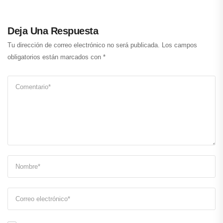
Deja Una Respuesta
Tu dirección de correo electrónico no será publicada.
Los campos
obligatorios están marcados con
*