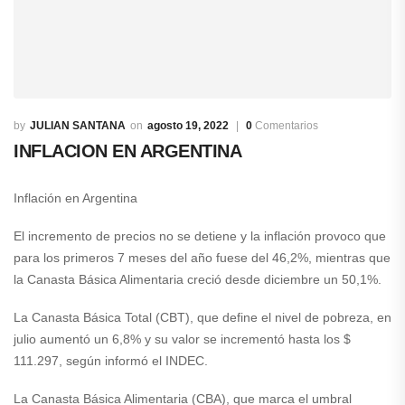
JULIAN SANTANA
agosto 19, 2022
0
Comentarios
INFLACION EN ARGENTINA
Inflación en Argentina
El incremento de precios no se detiene y la inflación provoco que
para los primeros 7 meses del año fuese del 46,2%, mientras que
la Canasta Básica Alimentaria creció desde diciembre un 50,1%.
La Canasta Básica Total (CBT), que define el nivel de pobreza, en
julio aumentó un 6,8% y su valor se incrementó hasta los $
111.297, según informó el INDEC.
La Canasta Básica Alimentaria (CBA), que marca el umbral