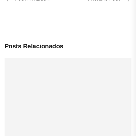
Posts Relacionados