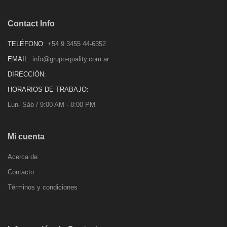
Contact Info
TELÉFONO:
+54 9 3455 44-6352
EMAIL:
info@grupo-quality.com.ar
DIRECCIÓN:
HORARIOS DE TRABAJO:
Lun- Sáb / 9:00 AM - 8:00 PM
Mi cuenta
Acerca de
Contacto
Términos y condiciones