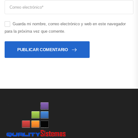
Guarda mi nombre, correo electrónico y web en este navegador
para la próxima vez que comente.
PUBLICAR COMENTARIO