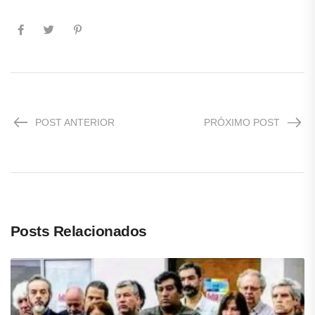
POST ANTERIOR
PRÓXIMO POST
Posts Relacionados