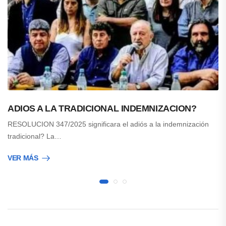
ADIOS A LA TRADICIONAL INDEMNIZACION?
RESOLUCION 347/2025 significara el adiós a la indemnización
tradicional? La…
VER MÁS