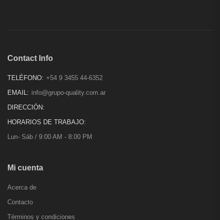
Contact Info
TELÉFONO:
+54 9 3455 44-6352
EMAIL:
info@grupo-quality.com.ar
DIRECCIÓN:
HORARIOS DE TRABAJO:
Lun- Sáb / 9:00 AM - 8:00 PM
Mi cuenta
Acerca de
Contacto
Términos y condiciones