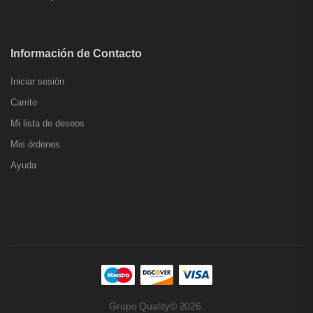
Información de Contacto
Iniciar sesión
Carrito
Mi lista de deseos
Mis órdenes
Ayuda
Grupo Quality© 2026.