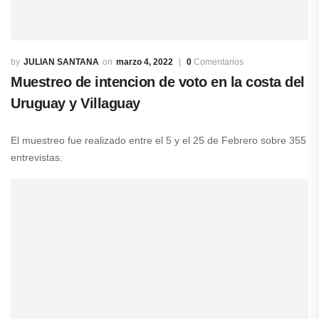
JULIAN SANTANA
marzo 4, 2022
0
Comentarios
Muestreo de intencion de voto en la costa del
Uruguay y Villaguay
El muestreo fue realizado entre el 5 y el 25 de Febrero sobre 355
entrevistas.