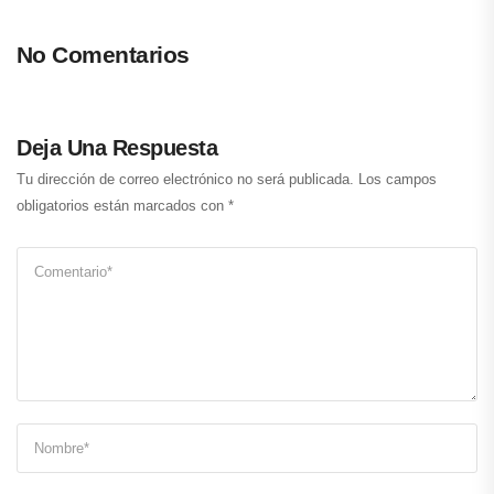
No Comentarios
Deja Una Respuesta
Tu dirección de correo electrónico no será publicada.
Los campos
obligatorios están marcados con
*