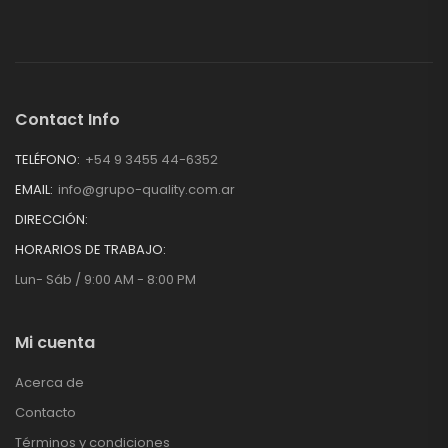
Contact Info
TELÉFONO:
+54 9 3455 44-6352
EMAIL:
info@grupo-quality.com.ar
DIRECCIÓN:
HORARIOS DE TRABAJO:
Lun- Sáb / 9:00 AM - 8:00 PM
Mi cuenta
Acerca de
Contacto
Términos y condiciones