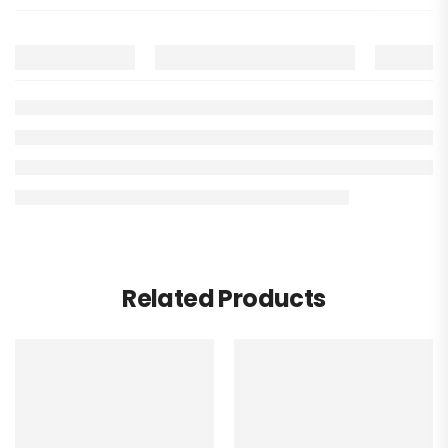
Related Products