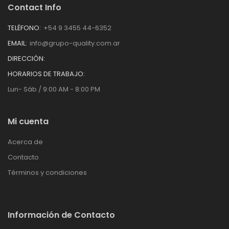
Contact Info
TELÉFONO:
+54 9 3455 44-6352
EMAIL:
info@grupo-quality.com.ar
DIRECCIÓN:
HORARIOS DE TRABAJO:
Lun- Sáb / 9:00 AM - 8:00 PM
Mi cuenta
Acerca de
Contacto
Términos y condiciones
Información de Contacto